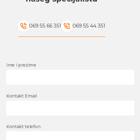
069 55 66 351
069 55 44 351
Ime i prezime
Kontakt Email
Kontakt telefon