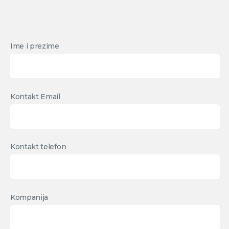
Ime i prezime
Kontakt Email
Kontakt telefon
Kompanija