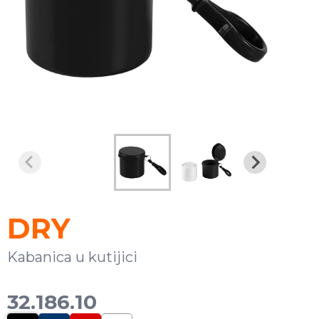
DRY
Kabanica u kutijici
32.186.10