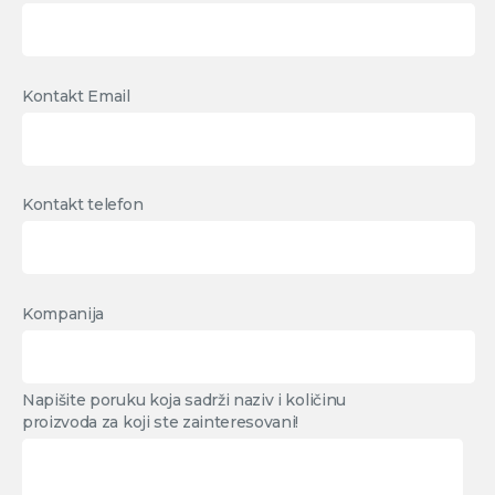
Kontakt Email
Kontakt telefon
Kompanija
Napišite poruku koja sadrži naziv i količinu
proizvoda za koji ste zainteresovani!