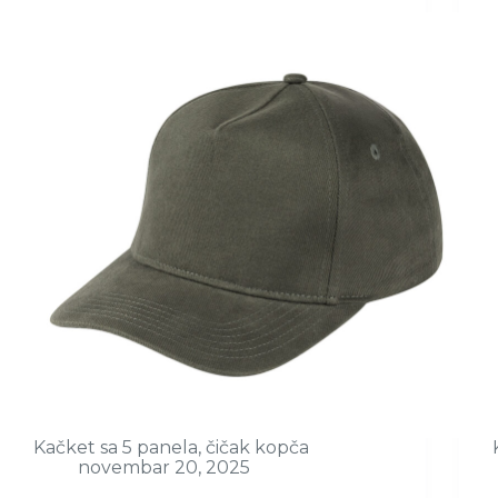
Kačket sa 5 panela, čičak kopča
novembar 20, 2025