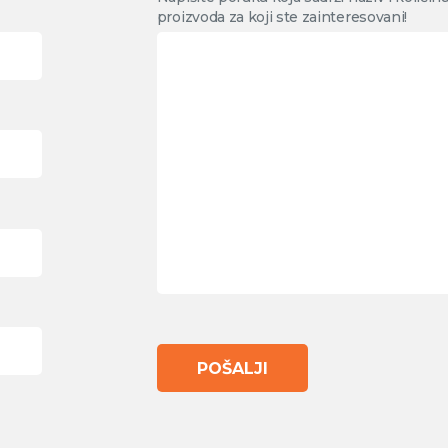
proizvoda za koji ste zainteresovani!