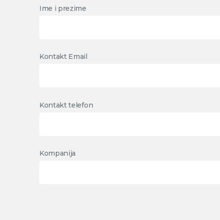
Ime i prezime
Kontakt Email
Kontakt telefon
Kompanija