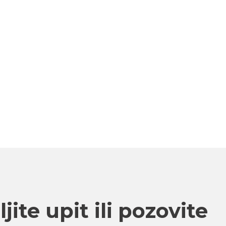
jite upit ili pozovite