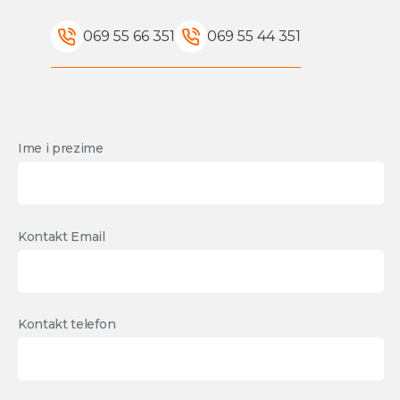
069 55 66 351
069 55 44 351
Ime i prezime
Kontakt Email
Kontakt telefon