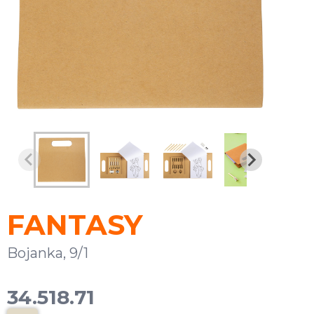
FANTASY
Bojanka, 9/1
34.518.71