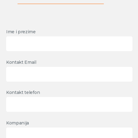
Ime i prezime
Kontakt Email
Kontakt telefon
Kompanija