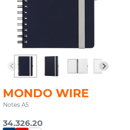
MONDO WIRE
Notes A5
34.326.20