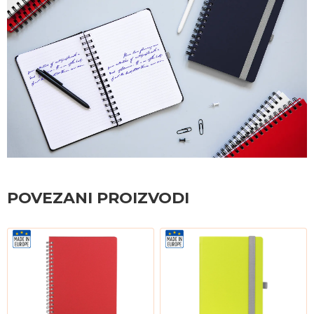
POVEZANI PROIZVODI