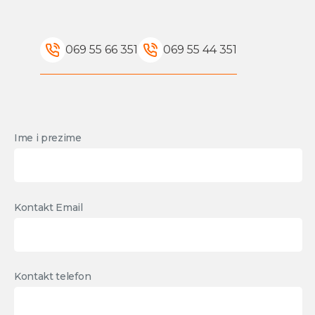
069 55 66 351
069 55 44 351
Ime i prezime
Kontakt Email
Kontakt telefon